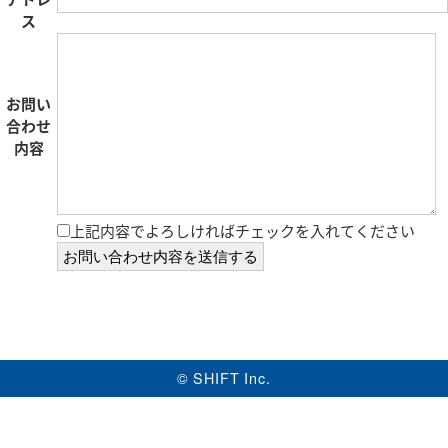
ス
お問い
合わせ
内容
上記内容でよろしければチェックを入れてください
©SHIFT Inc.