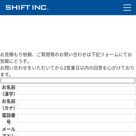
お問い合わせ・お見積り
お見積もり依頼、ご質問等のお問い合わせは下記フォームにてお
気軽にどうぞ。
お問い合わせをいただいてから2営業日以内の回答を心がけており
ます。
お名前
（漢字）
お名前
（カナ）
電話番
号
メール
アドレ