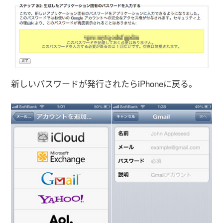
新しいパスワードが発行されたらiPhoneに戻る。