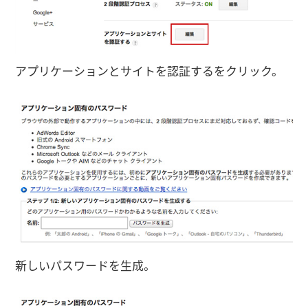
アプリケーションとサイトを認証するをクリック。
新しいパスワードを生成。