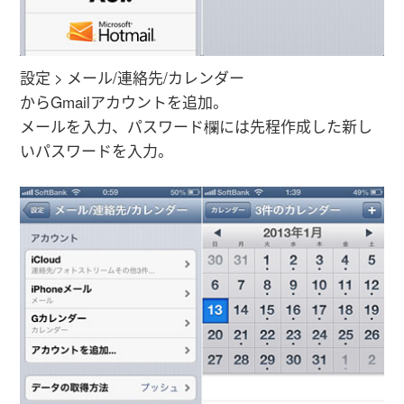
設定 > メール/連絡先/カレンダー
からGmailアカウントを追加。
メールを入力、パスワード欄には先程作成した新し
いパスワードを入力。