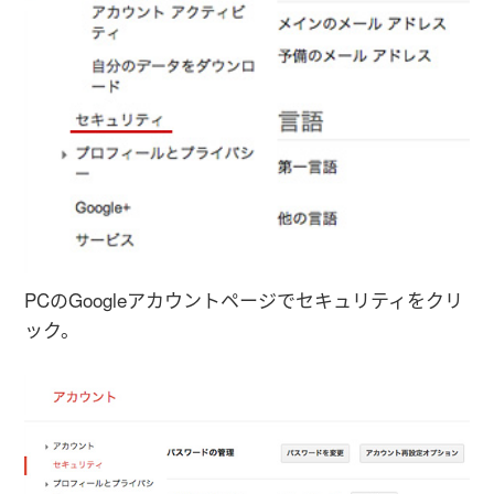
PCのGoogleアカウントページでセキュリティをクリ
ック。