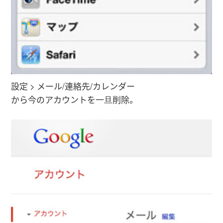
設定 > メール/連絡先/カレンダー
から今のアカウントを一旦削除。