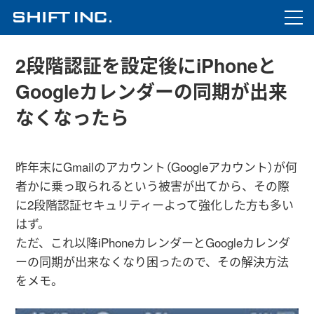
2段階認証を設定後にiPhoneと
Googleカレンダーの同期が出来
なくなったら
昨年末にGmailのアカウント（Googleアカウント）が何
者かに乗っ取られるという被害が出てから、その際
に2段階認証セキュリティーよって強化した方も多い
はず。
ただ、これ以降iPhoneカレンダーとGoogleカレンダ
ーの同期が出来なくなり困ったので、その解決方法
をメモ。